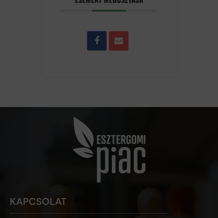
KAPCSOLAT