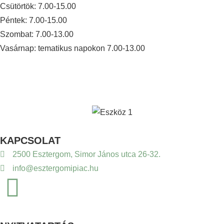
Csütörtök: 7.00-15.00
Péntek: 7.00-15.00
Szombat: 7.00-13.00
Vasárnap: tematikus napokon 7.00-13.00
KAPCSOLAT
2500 Esztergom, Simor János utca 26-32.
info@esztergomipiac.hu