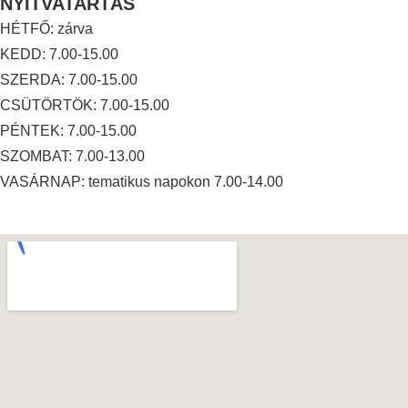
NYITVATARTÁS
HÉTFŐ: zárva
KEDD: 7.00-15.00
SZERDA: 7.00-15.00
CSÜTÖRTÖK: 7.00-15.00
PÉNTEK: 7.00-15.00
SZOMBAT: 7.00-13.00
VASÁRNAP: tematikus napokon 7.00-14.00