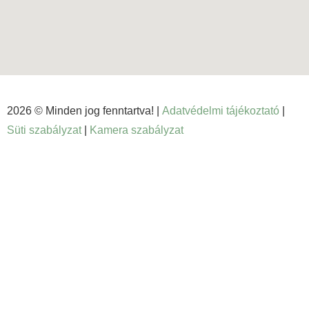
2026 © Minden jog fenntartva! |
Adatvédelmi tájékoztató
|
Süti szabályzat
|
Kamera szabályzat