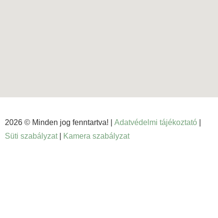
2026 © Minden jog fenntartva! |
Adatvédelmi tájékoztató
|
Süti szabályzat
|
Kamera szabályzat