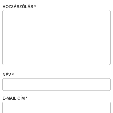
HOZZÁSZÓLÁS
*
NÉV
*
E-MAIL CÍM
*