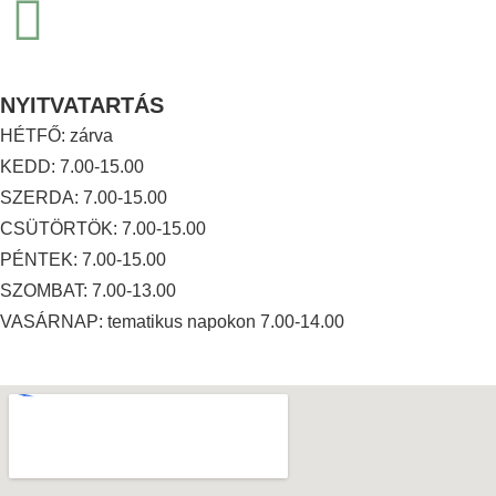
NYITVATARTÁS
HÉTFŐ: zárva
KEDD: 7.00-15.00
SZERDA: 7.00-15.00
CSÜTÖRTÖK: 7.00-15.00
PÉNTEK: 7.00-15.00
SZOMBAT: 7.00-13.00
VASÁRNAP: tematikus napokon 7.00-14.00